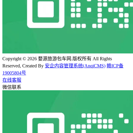
Copyright © 2026 婺源旅游包车网.版权所有 All Rights
Reserved, Created By
安企内容管理系统(AnqiCMS)
赣ICP备
19005804号
在线客服
微信联系