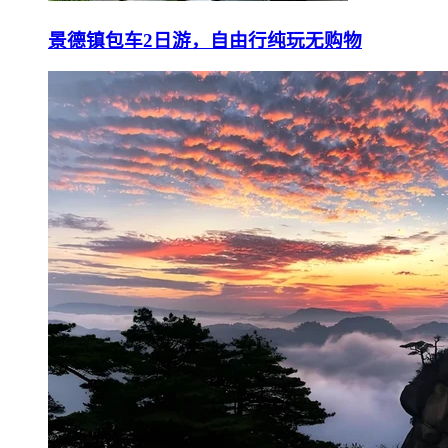
景德镇包车2日游，自由行纯玩无购物