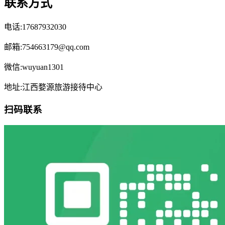
联系方式
电话:17687932030
邮箱:754663179@qq.com
微信:wuyuan1301
地址:江西婺源旅游接待中心
扫码联系