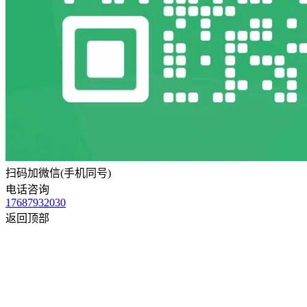
扫码加微信(手机同号)
电话咨询
17687932030
返回顶部