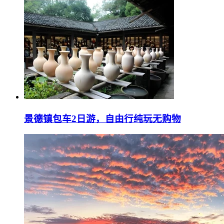
景德镇包车2日游，自由行纯玩无购物