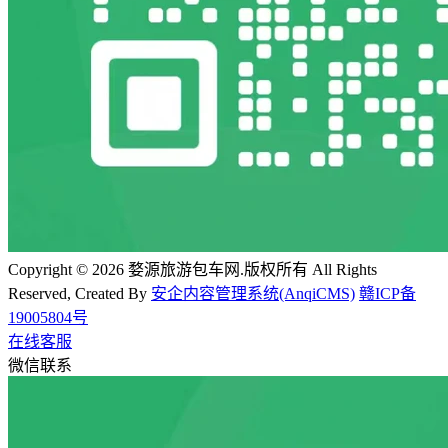
Copyright © 2026 婺源旅游包车网.版权所有 All Rights
Reserved, Created By
安企内容管理系统(AnqiCMS)
赣ICP备
19005804号
在线客服
微信联系