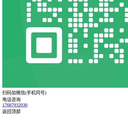
扫码加微信(手机同号)
电话咨询
17687932030
返回顶部