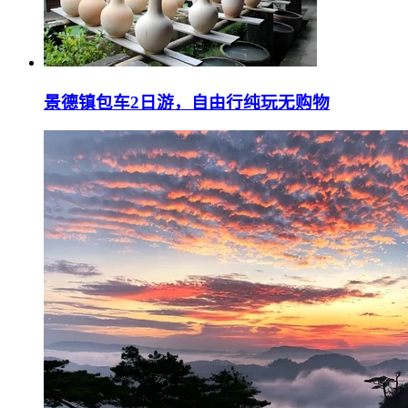
景德镇包车2日游，自由行纯玩无购物