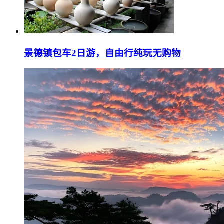
景德镇包车2日游，自由行纯玩无购物