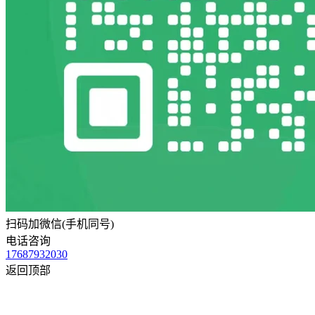
扫码加微信(手机同号)
电话咨询
17687932030
返回顶部