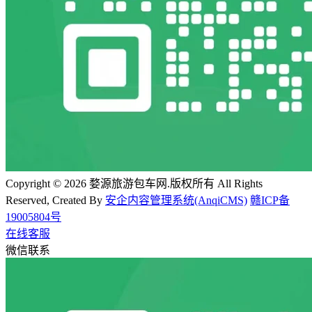
Copyright © 2026 婺源旅游包车网.版权所有 All Rights
Reserved, Created By
安企内容管理系统(AnqiCMS)
赣ICP备
19005804号
在线客服
微信联系