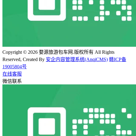
Copyright © 2026 婺源旅游包车网.版权所有 All Rights
Reserved, Created By
安企内容管理系统(AnqiCMS)
赣ICP备
19005804号
在线客服
微信联系