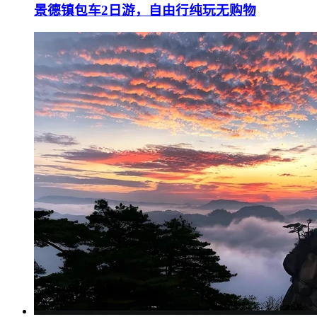
景德镇包车2日游，自由行纯玩无购物