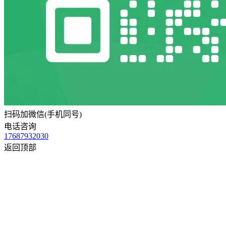
扫码加微信(手机同号)
电话咨询
17687932030
返回顶部