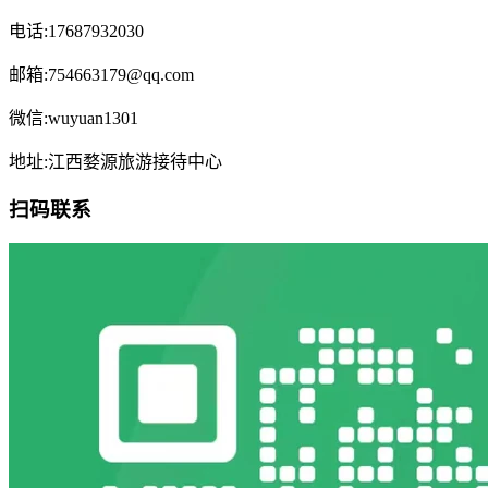
电话:17687932030
邮箱:754663179@qq.com
微信:wuyuan1301
地址:江西婺源旅游接待中心
扫码联系